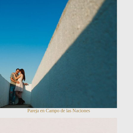
Pareja en Campo de las Naciones