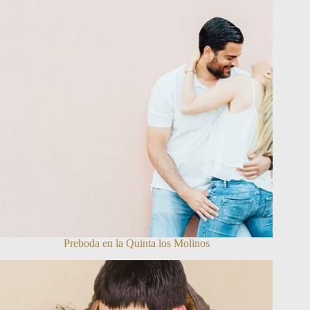
Preboda en la Quinta los Molinos