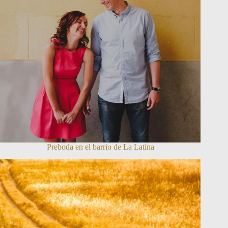
Preboda en el barrio de La Latina