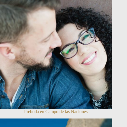
Preboda en Campo de las Naciones