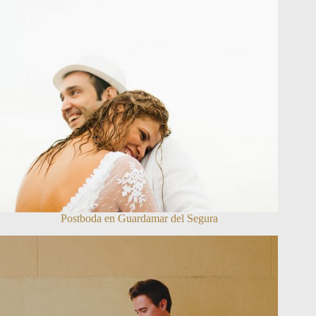
Postboda en Guardamar del Segura