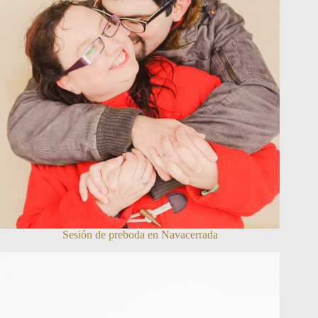
Sesión de preboda en Navacerrada