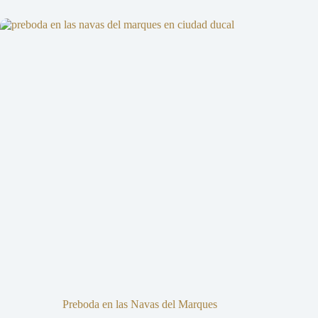
Preboda en las Navas del Marques