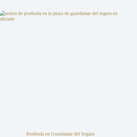
Postboda en Guardamar del Segura