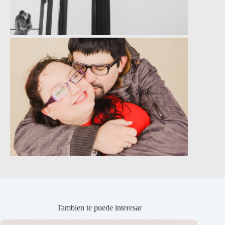
Tambien te puede interesar