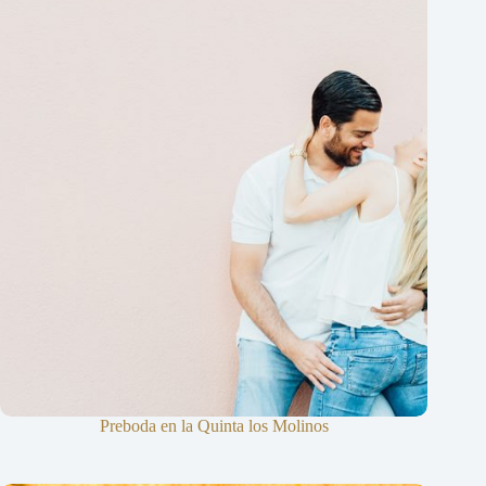
Preboda en la Quinta los Molinos