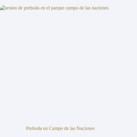
Preboda en Campo de las Naciones