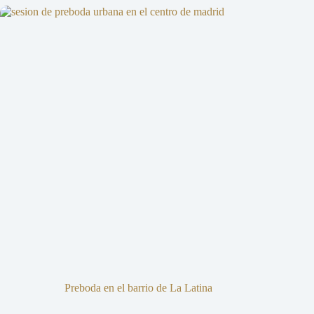
Preboda en el barrio de La Latina