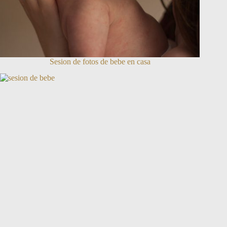
Sesion de fotos de bebe en casa