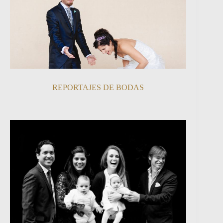
REPORTAJES DE BODAS