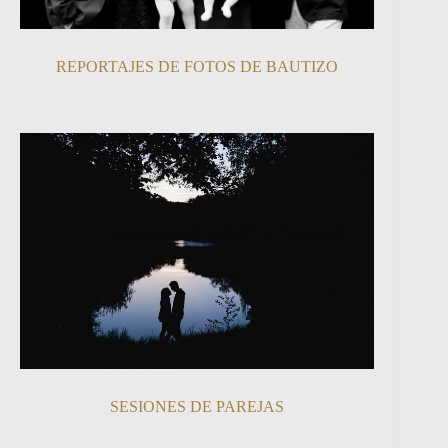
REPORTAJES DE FOTOS DE BAUTIZO
SESIONES DE PAREJAS