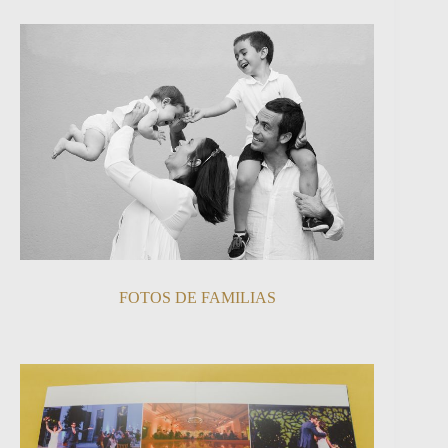
FOTOS DE FAMILIAS