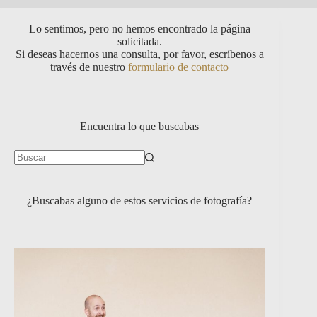
Lo sentimos, pero no hemos encontrado la página
solicitada.
Si deseas hacernos una consulta, por favor, escríbenos a
través de nuestro
formulario de contacto
Encuentra lo que buscabas
¿Buscabas alguno de estos servicios de fotografía?