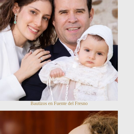
Bautizos en Fuente del Fresno