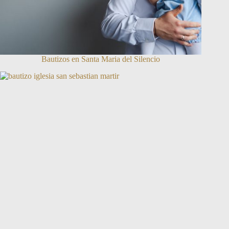
Bautizos en Santa Maria del Silencio