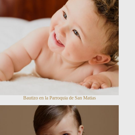
Bautizo en la Parroquia de San Matias