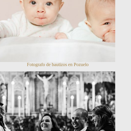
Fotografo de bautizos en Pozuelo