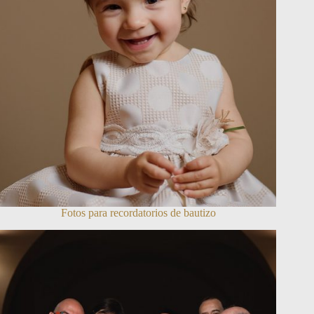
Fotos para recordatorios de bautizo