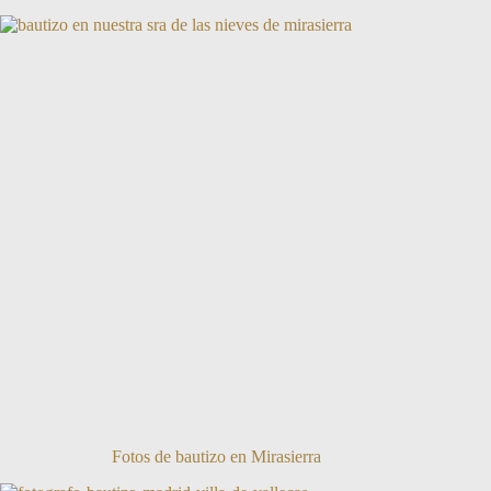
Fotos de bautizo en Mirasierra