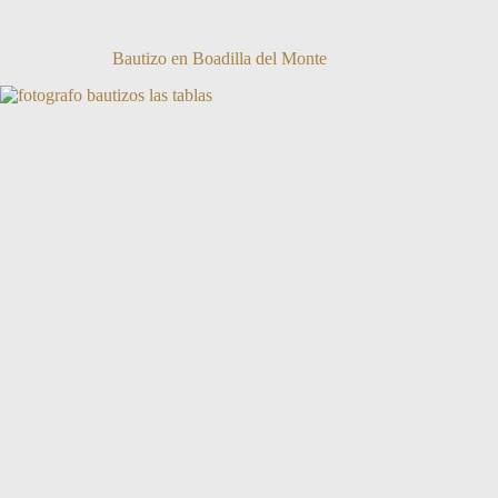
Bautizo en Boadilla del Monte