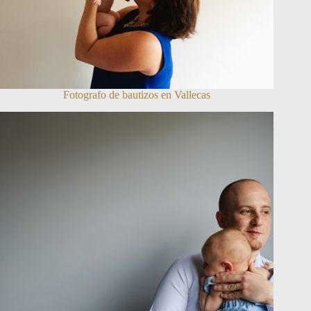
Fotografo de bautizos en Vallecas