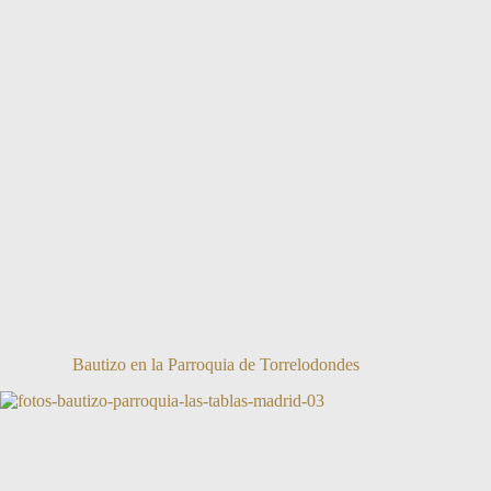
Bautizo en la Parroquia de Torrelodondes