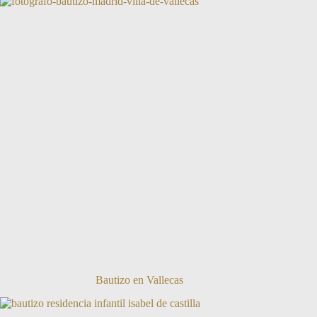
Bautizo en Vallecas