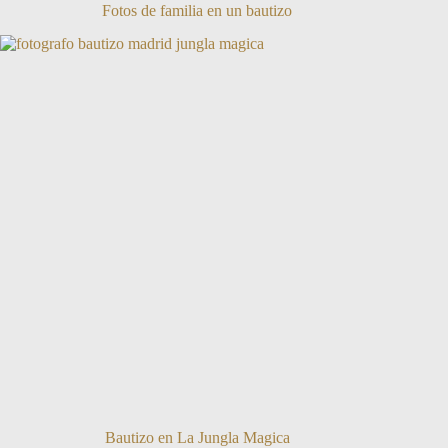
Fotos de familia en un bautizo
Bautizo en La Jungla Magica