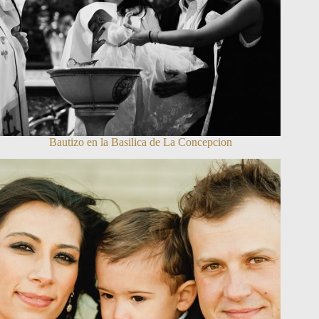
Bautizo en la Basilica de La Concepcion