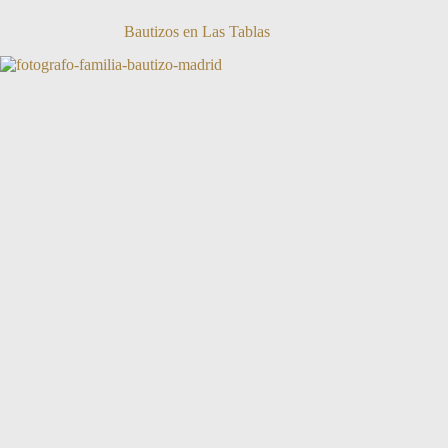
Bautizos en Las Tablas