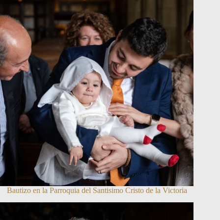
Bautizo en la Parroquia del Santisimo Cristo de la Victoria