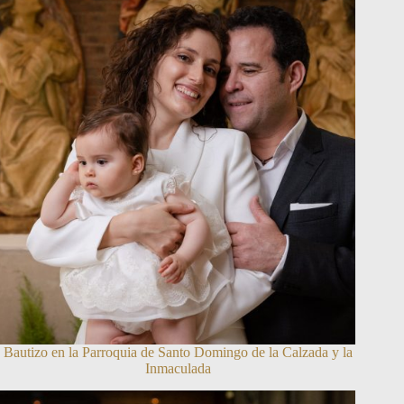
Bautizo en la Parroquia de Santo Domingo de la Calzada y la
Inmaculada