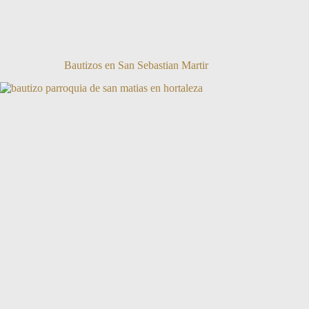
Bautizos en San Sebastian Martir