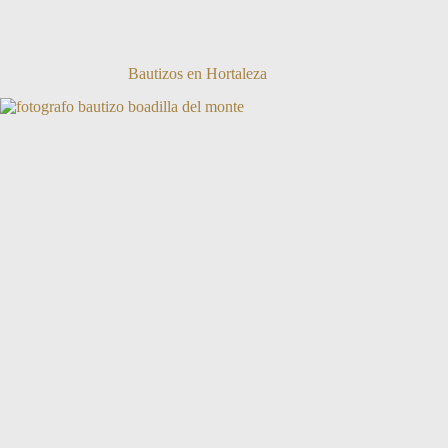
Bautizos en Hortaleza