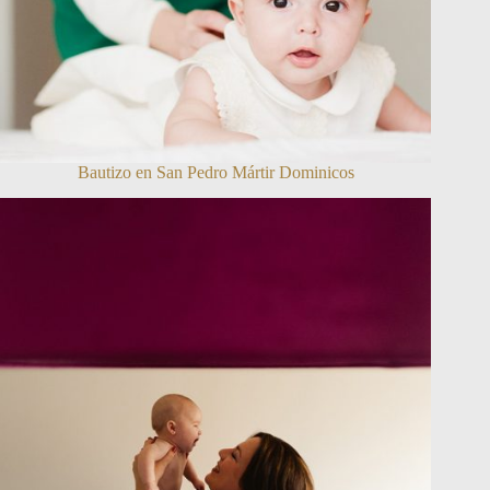
Bautizo en San Pedro Mártir Dominicos