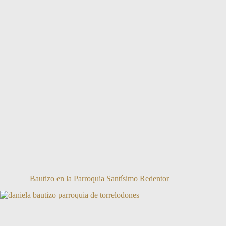
Bautizo en la Parroquia Santísimo Redentor