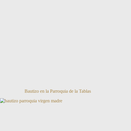
Bautizo en la Parroquia de la Tablas