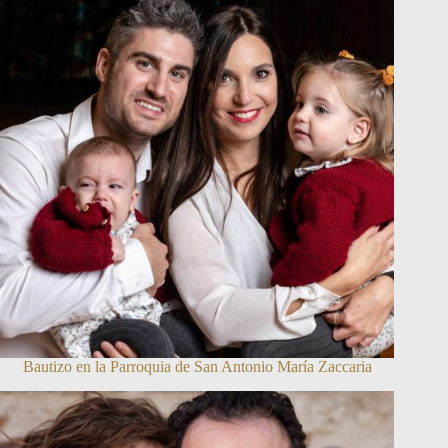
Bautizo en la Parroquia de San Antonio María Zaccaria