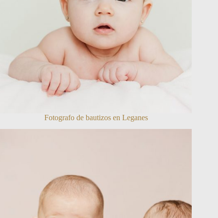
Fotografo de bautizos en Leganes