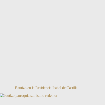
Bautizo en la Residencia Isabel de Castilla