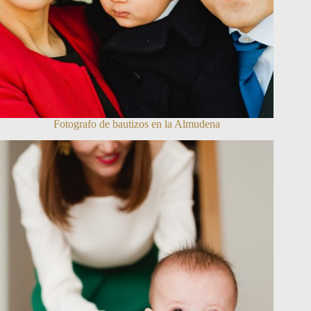
Fotografo de bautizos en la Almudena