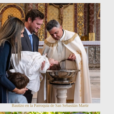
Bautizo en la Parroquia de San Sebastián Martir