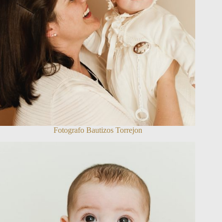
Fotografo Bautizos Torrejon