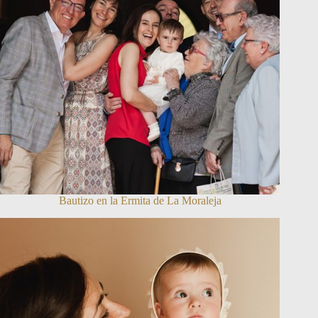
Bautizo en la Ermita de La Moraleja