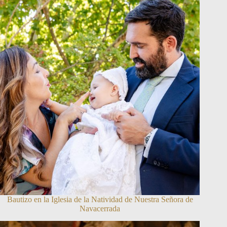
Bautizo en la Iglesia de la Natividad de Nuestra Señora de
Navacerrada