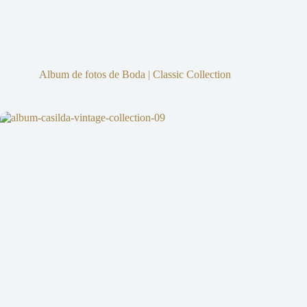
Album de fotos de Boda | Classic Collection