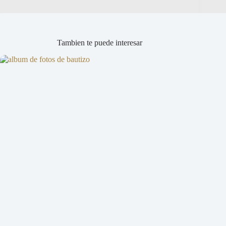
Tambien te puede interesar