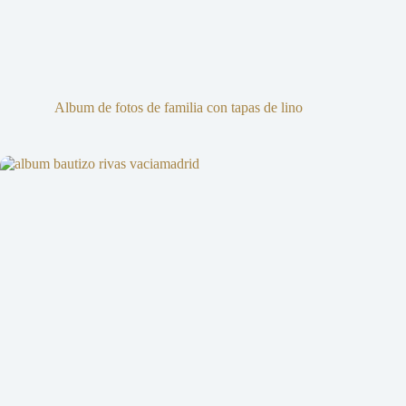
Album de fotos de familia con tapas de lino