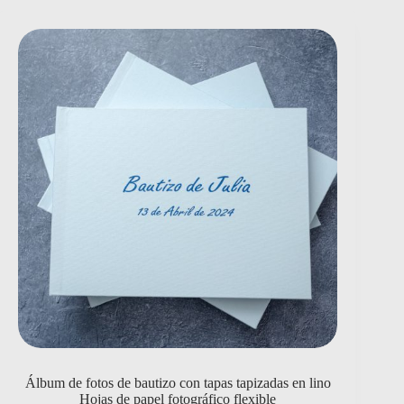
Álbum de fotos de bautizo con tapas tapizadas en lino
Hojas de papel fotográfico flexible