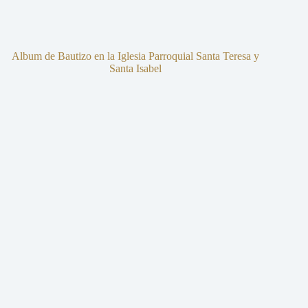
Album de Bautizo en la Iglesia Parroquial Santa Teresa y
Santa Isabel