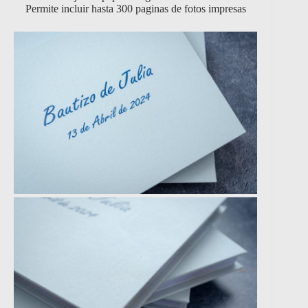
Permite incluir hasta 300 paginas de fotos impresas