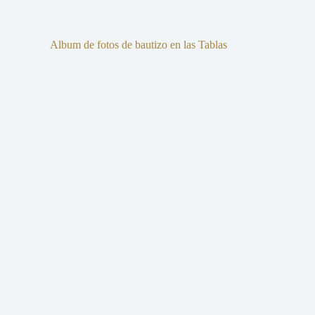
Album de fotos de bautizo en las Tablas