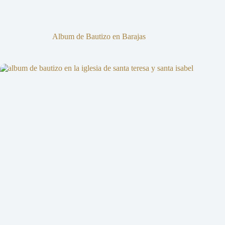
Album de Bautizo en Barajas