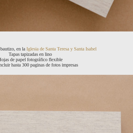
bautizo, en la
Iglesia de Santa Teresa y Santa Isabel
Tapas tapizadas en lino
ojas de papel fotográfico flexible
ncluir hasta 300 paginas de fotos impresas