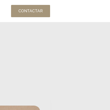
CONTACTAR