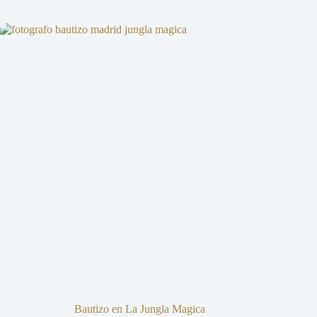
Bautizo en La Jungla Magica