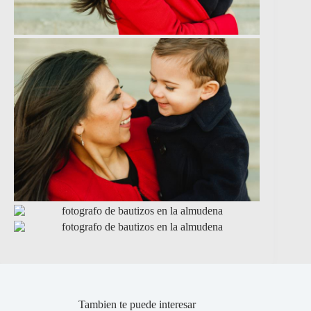
Tambien te puede interesar