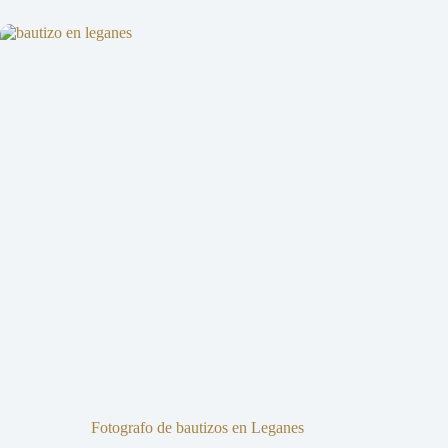
Fotografo de bautizos en Leganes