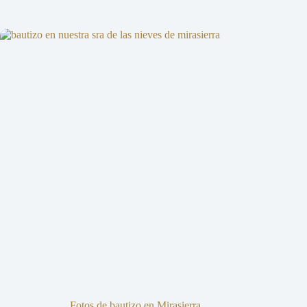
Fotos de bautizo en Mirasierra