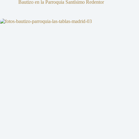
Bautizo en la Parroquia Santísimo Redentor