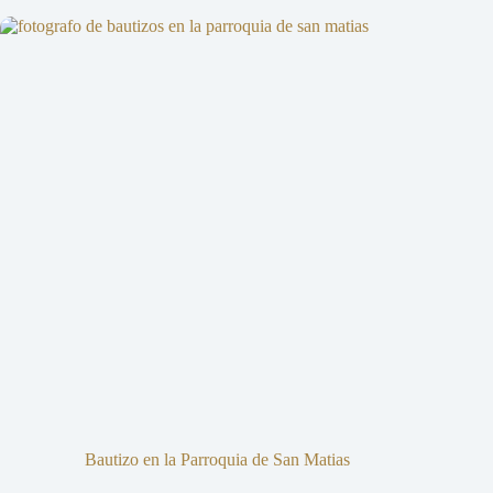
Bautizo en la Parroquia de San Matias