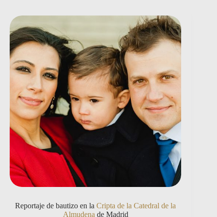
Reportaje de bautizo en la
Cripta de la Catedral de la
Almudena
de Madrid