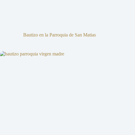
Bautizo en la Parroquia de San Matias