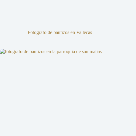
Fotografo de bautizos en Vallecas