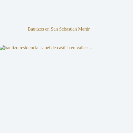
Bautizos en San Sebastian Martir