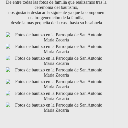
De entre todas las fotos de familia que realizamos tras la
ceremonia del bautismo,
nos gustaria destacar la siguiente ya que la componen
cuatro generación de la familia,
desde la mas pequeña de la casa hasta su bisabuela