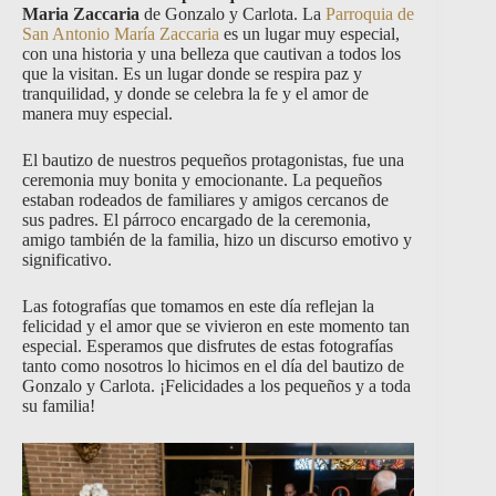
Maria Zaccaria
de Gonzalo y Carlota. La
Parroquia de
San Antonio María Zaccaria
es un lugar muy especial,
con una historia y una belleza que cautivan a todos los
que la visitan. Es un lugar donde se respira paz y
tranquilidad, y donde se celebra la fe y el amor de
manera muy especial.
El bautizo de nuestros pequeños protagonistas, fue una
ceremonia muy bonita y emocionante. La pequeños
estaban rodeados de familiares y amigos cercanos de
sus padres. El párroco encargado de la ceremonia,
amigo también de la familia, hizo un discurso emotivo y
significativo.
Las fotografías que tomamos en este día reflejan la
felicidad y el amor que se vivieron en este momento tan
especial. Esperamos que disfrutes de estas fotografías
tanto como nosotros lo hicimos en el día del bautizo de
Gonzalo y Carlota. ¡Felicidades a los pequeños y a toda
su familia!