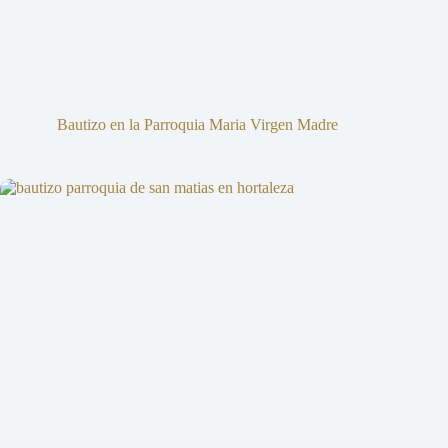
Bautizo en la Parroquia Maria Virgen Madre