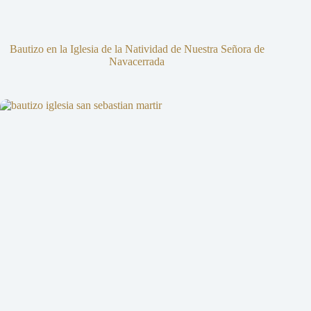
Bautizo en la Iglesia de la Natividad de Nuestra Señora de
Navacerrada