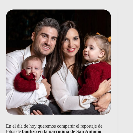
En el día de hoy queremos compartir el reportaje de
fotos de
bautizo en la parroquia de San Antonio