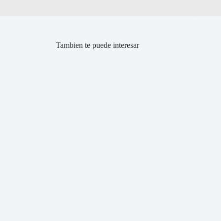
Tambien te puede interesar