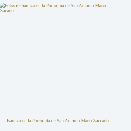
Bautizo en la Parroquia de San Antonio María Zaccaria