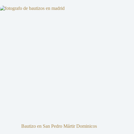
Bautizo en San Pedro Mártir Dominicos