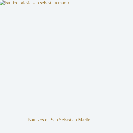
Bautizos en San Sebastian Martir