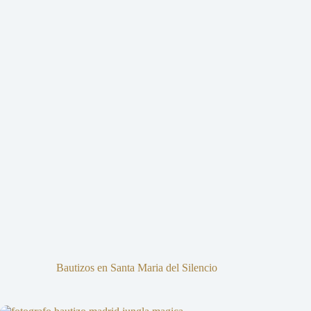
Bautizos en Santa Maria del Silencio