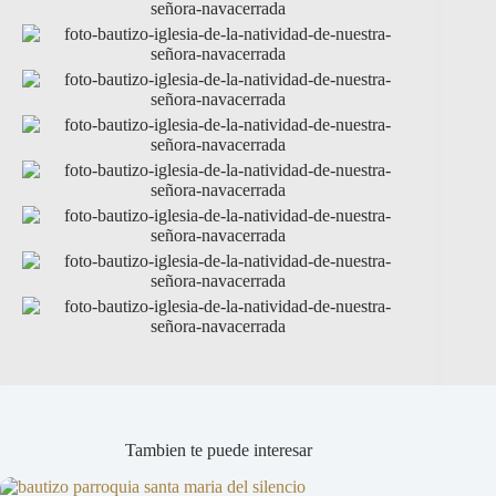
Tambien te puede interesar