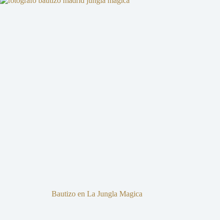
Bautizo en La Jungla Magica