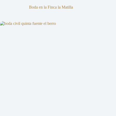
Boda en la Finca la Matilla