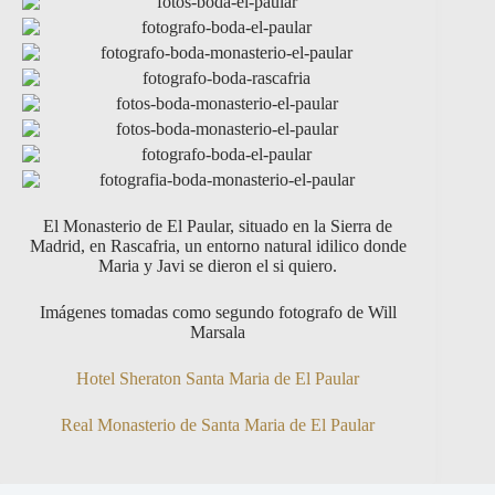
El Monasterio de El Paular, situado en la Sierra de
Madrid, en Rascafria, un entorno natural idilico donde
Maria y Javi se dieron el si quiero.
Imágenes tomadas como segundo fotografo de Will
Marsala
Hotel Sheraton Santa Maria de El Paular
Real Monasterio de Santa Maria de El Paular