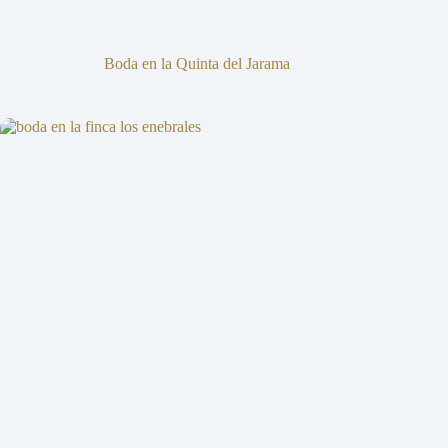
Boda en la Quinta del Jarama