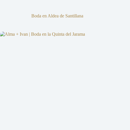
Boda en Aldea de Santillana