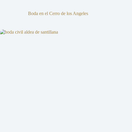
Boda en el Cerro de los Angeles