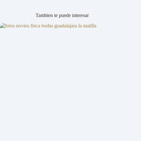
Tambien te puede interesar