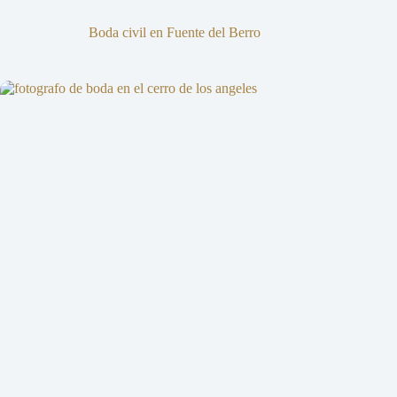
Boda civil en Fuente del Berro