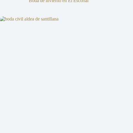
Boda de invierno en El Escorial