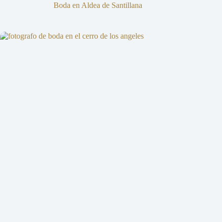
Boda en Aldea de Santillana