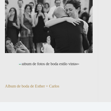
Album de boda de Esther + Carlos