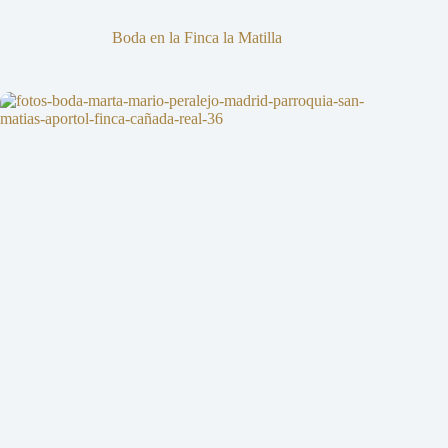
Boda en la Finca la Matilla