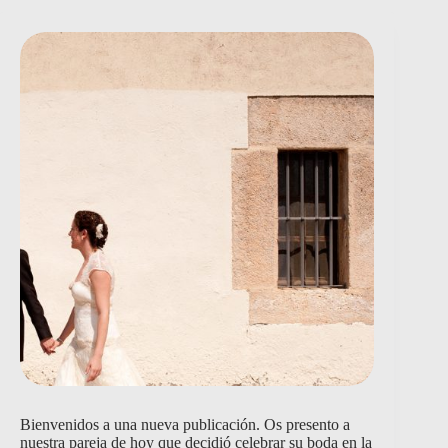
Bienvenidos a una nueva publicación. Os presento a
nuestra pareja de hoy que decidió celebrar su boda en la