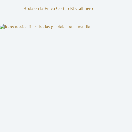
Boda en la Finca Cortijo El Gallinero