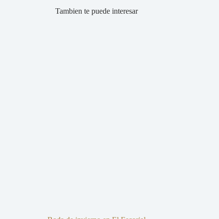
Tambien te puede interesar