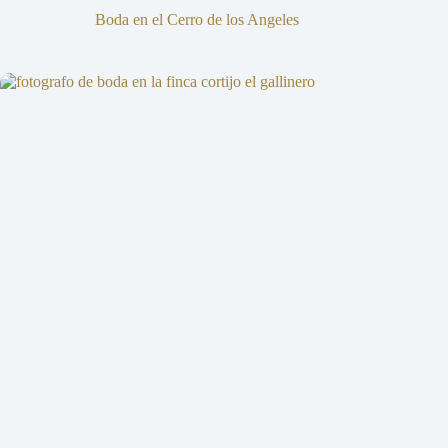
Boda en el Cerro de los Angeles